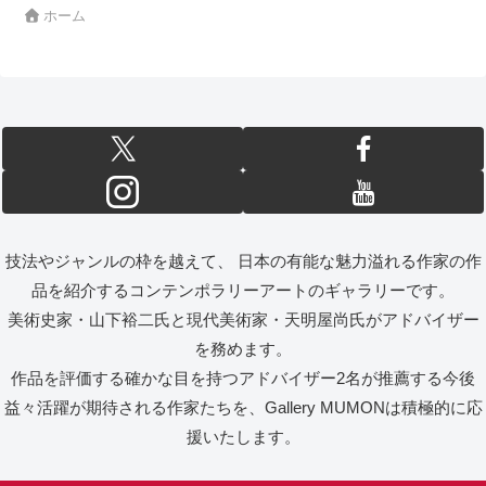
ホーム
技法やジャンルの枠を越えて、 日本の有能な魅力溢れる作家の作
品を紹介するコンテンポラリーアートのギャラリーです。
美術史家・山下裕二氏と現代美術家・天明屋尚氏がアドバイザー
を務めます。
作品を評価する確かな目を持つアドバイザー2名が推薦する今後
益々活躍が期待される作家たちを、Gallery MUMONは積極的に応
援いたします。