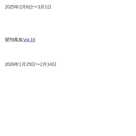
2025年2月6日〜3月1日
鸞翔鳳集
Vol.16
2026年1月29日〜2月14日