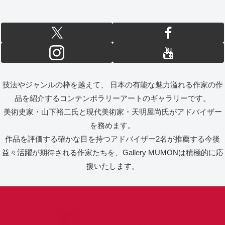
技法やジャンルの枠を越えて、 日本の有能な魅力溢れる作家の作
品を紹介するコンテンポラリーアートのギャラリーです。
美術史家・山下裕二氏と現代美術家・天明屋尚氏がアドバイザー
を務めます。
作品を評価する確かな目を持つアドバイザー2名が推薦する今後
益々活躍が期待される作家たちを、Gallery MUMONは積極的に応
援いたします。