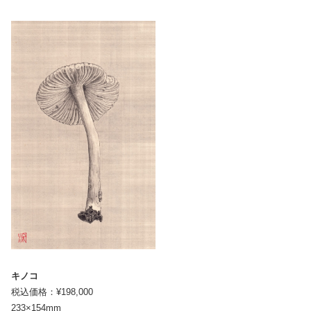
キノコ
税込価格：¥198,000
233×154mm