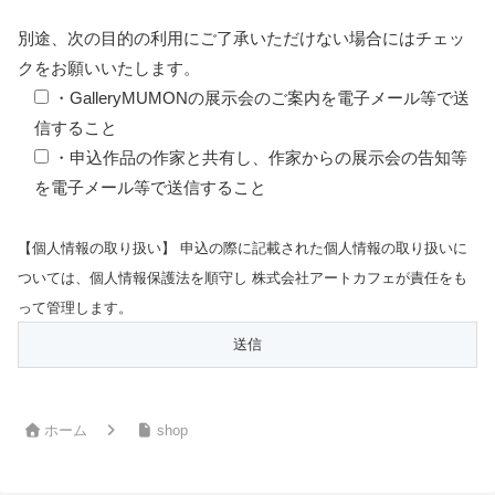
別途、次の目的の利用にご了承いただけない場合にはチェッ
クをお願いいたします。
・GalleryMUMONの展示会のご案内を電子メール等で送
信すること
・申込作品の作家と共有し、作家からの展示会の告知等
を電子メール等で送信すること
【個人情報の取り扱い】 申込の際に記載された個人情報の取り扱いに
ついては、個人情報保護法を順守し 株式会社アートカフェが責任をも
って管理します。
ホーム
shop