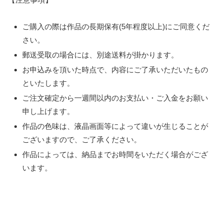
ご購入の際は作品の長期保有(5年程度以上)にご同意くだ
さい。
郵送受取の場合には、別途送料が掛かります。
お申込みを頂いた時点で、内容にご了承いただいたもの
といたします。
ご注文確定から一週間以内のお支払い・ご入金をお願い
申し上げます。
作品の色味は、液晶画面等によって違いが生じることが
ございますので、ご了承ください。
作品によっては、納品までお時間をいただく場合がござ
います。