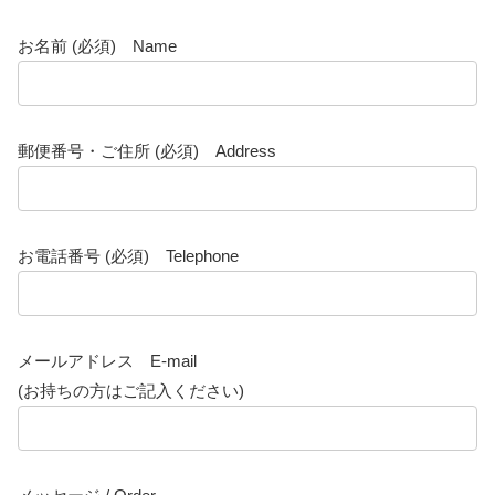
お名前 (必須) Name
郵便番号・ご住所 (必須) Address
お電話番号 (必須) Telephone
メールアドレス E-mail
(お持ちの方はご記入ください)