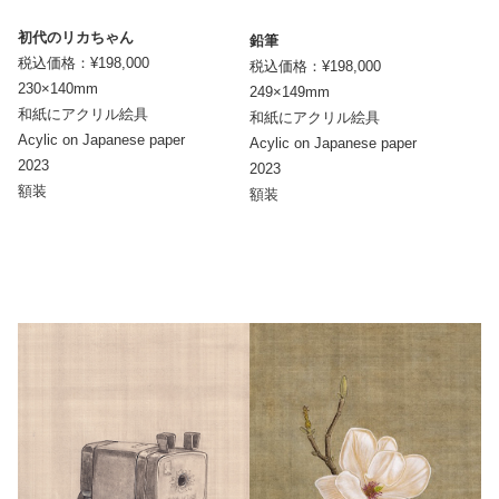
初代のリカちゃん
鉛筆
税込価格：¥198,000
税込価格：¥198,000
230×140mm
249×149mm
和紙にアクリル絵具
和紙にアクリル絵具
Acylic on Japanese paper
Acylic on Japanese paper
2023
2023
額装
額装