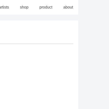
artists
shop
product
about