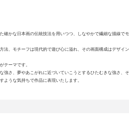
た確かな日本画の伝統技法を用いつつ、しなやかで繊細な描線で
方法、モチーフは現代的で遊び心に溢れ、その画面構成はデザイ
がテーマです。
な強さ、夢やあこがれに近づいていこうとするひたむきな強さ、
すような気持ちで作品に表現いたします。