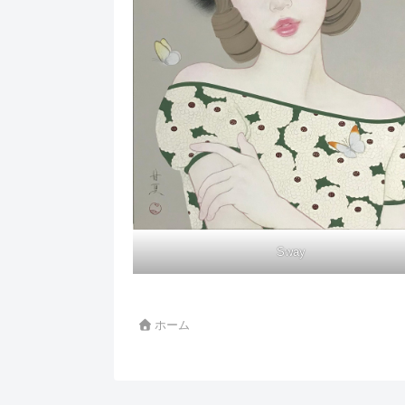
Sway
ホーム