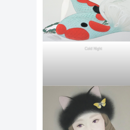
Cold Night