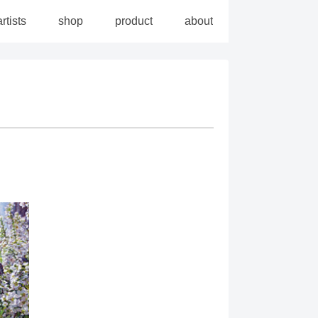
artists
shop
product
about