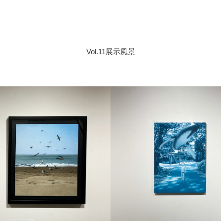
Vol.11展示風景