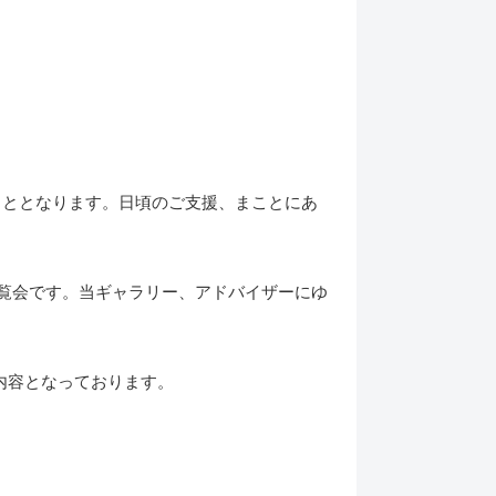
えることとなります。日頃のご支援、まことにあ
展覧会です。当ギャラリー、アドバイザーにゆ
な内容となっております。